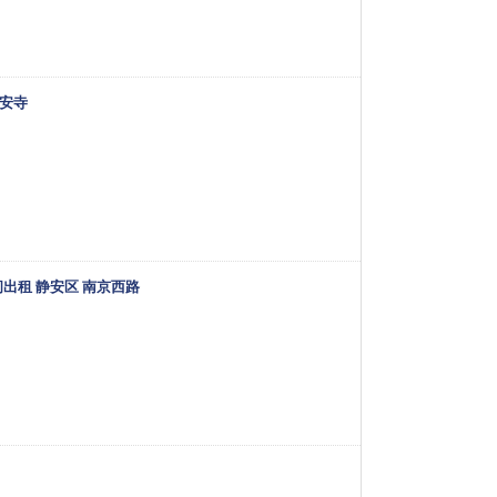
静安寺
出租 静安区 南京西路