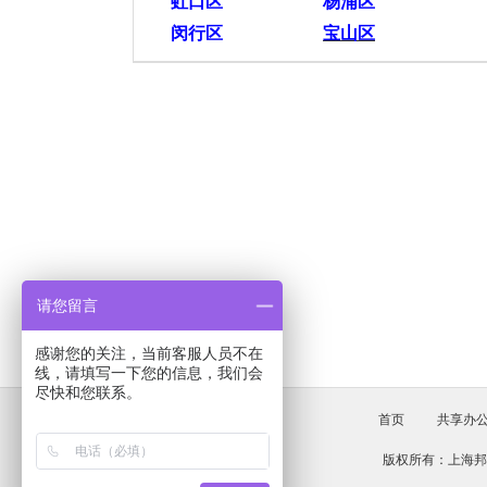
虹口区
杨浦区
闵行区
宝山区
请您留言
感谢您的关注，当前客服人员不在
线，请填写一下您的信息，我们会
尽快和您联系。
首页
共享办
版权所有：上海邦源房地